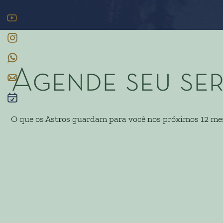
Agende seu se
O que os Astros guardam para você nos próximos 12 me