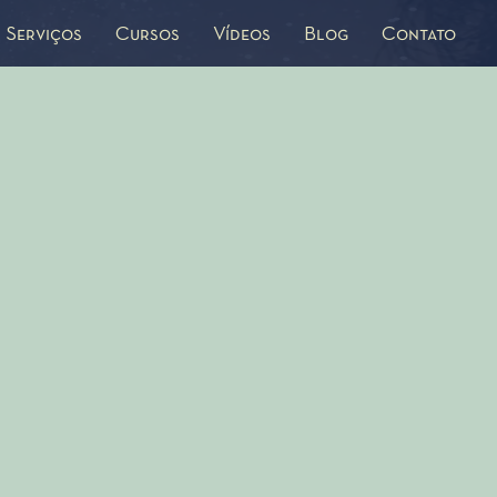
Serviços
Cursos
Vídeos
Blog
Contato