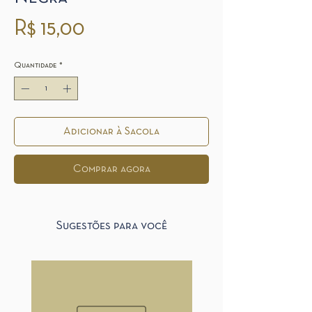
Preço
R$ 15,00
Quantidade
*
Adicionar à Sacola
Comprar agora
Sugestões para você