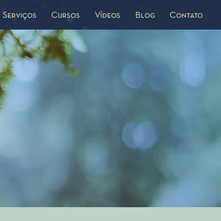
Serviços
Cursos
Vídeos
Blog
Contato