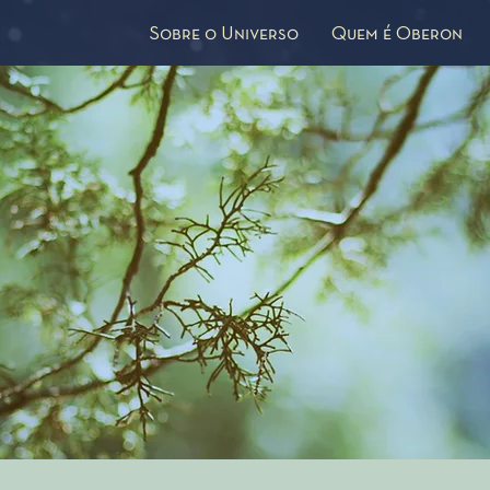
Sobre o Universo
Quem é Oberon