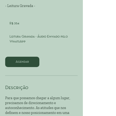
- Leitura Gravada -
354
Reais
R$ 354
brasileiros
Leitura Gravada - Áudio Enviado pelo
WhatsApp
Agendar
Descrição
Para que possamos chegar a algum lugar,
precisamos de direcionamento e
autoconhecimento. As atitudes que nos
definem e nosso posicionamento em uma