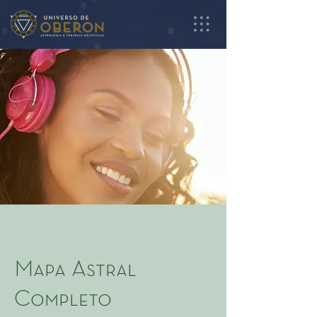
Mapa Astral
Completo