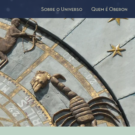
Sobre o Universo
Quem é Oberon