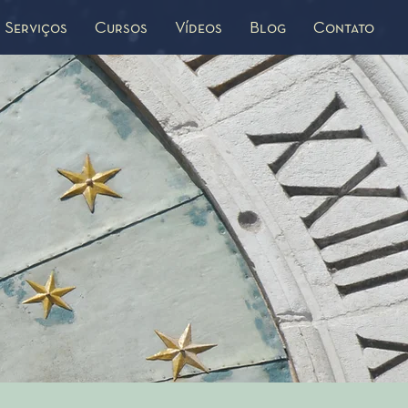
Serviços
Cursos
Vídeos
Blog
Contato