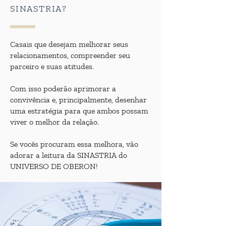
SINASTRIA?
Casais que desejam melhorar seus
relacionamentos, compreender seu
parceiro e suas atitudes.
Com isso poderão aprimorar a
convivência e, principalmente, desenhar
uma estratégia para que ambos possam
viver o melhor da relação.
Se vocês procuram essa melhora, vão
adorar a leitura da
SINASTRIA
do
UNIVERSO DE OBERON!