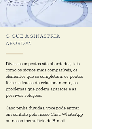
O QUE A SINASTRIA
ABORDA?
Diversos aspectos são abordados, tais
como os signos mais compatíveis, os
elementos que se completam, os pontos
fortes e fracos do relacionamento, os
problemas que podem aparecer e as
possíveis soluções.
Caso tenha dúvidas, você pode entrar
em contato pelo nosso Chat, WhatsApp
ou nosso formulário de E-mail.