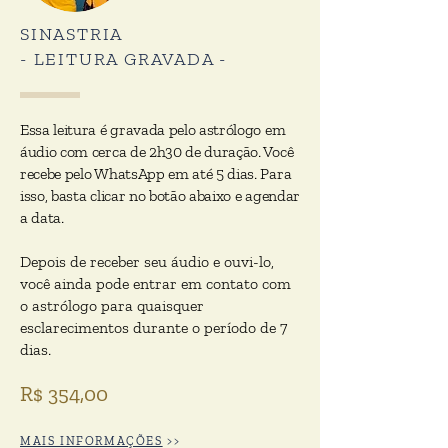
SINASTRIA
- LEITURA GRAVADA -
Essa leitura é gravada pelo astrólogo em
áudio com cerca de 2h30 de duração. Você
recebe pelo WhatsApp em até 5 dias. Para
isso, basta clicar no botão abaixo e agendar
a data.
Depois de receber seu áudio e ouvi-lo,
você ainda pode entrar em contato com
o astrólogo para quaisquer
esclarecimentos durante o período de 7
dias.
R$ 354,00
MAIS INFORMAÇÕES
>>