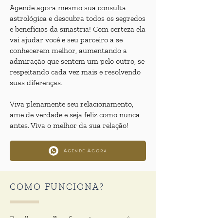
Agende agora mesmo sua consulta
astrológica e descubra todos os segredos
e benefícios da sinastria!
C
om certeza ela
vai ajudar você e seu parceiro a se
conhecerem melhor, aumentando a
admiração que sentem um pelo outro, se
respeitando cada vez mais e resolvendo
suas diferenças.
Viva plenamente seu relacionamento,
ame de verdade e seja feliz como nunca
antes. Viva o melhor da sua relação!
Agende Agora
COMO FUNCIONA?