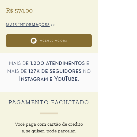
R$ 574,00
MAIS INFORMAÇÕES
>>
Agende Agora
mais de
1.200 atendimentos
e
mais de
127k de seguidores
no
Instagram e YouTube.
PAGAMENTO FACILITADO
Você paga com cartão de crédito
e, se quiser, pode parcelar.