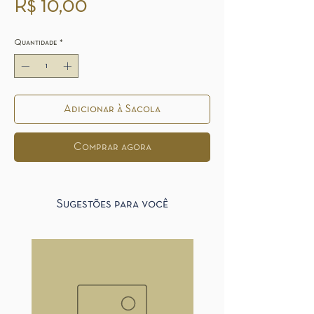
Preço
R$ 10,00
Quantidade
*
Adicionar à Sacola
Comprar agora
Sugestões para você