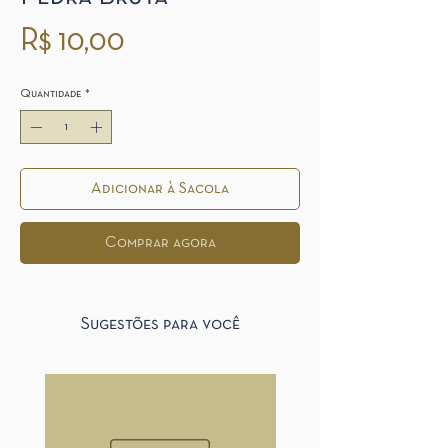
Preço
R$ 10,00
Quantidade
*
Adicionar à Sacola
Comprar agora
Sugestões para você