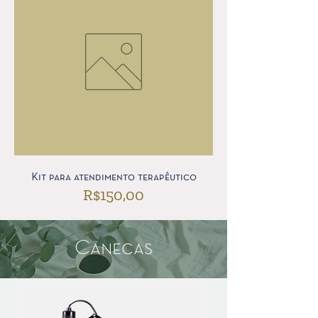
Kit para atendimento terapêutico
Preço
R$150,00
Canecas