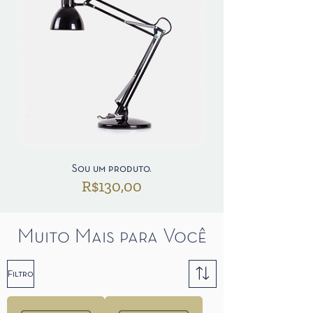
Sou um produto.
Preço
R$130,00
Muito Mais para Você
Filtro