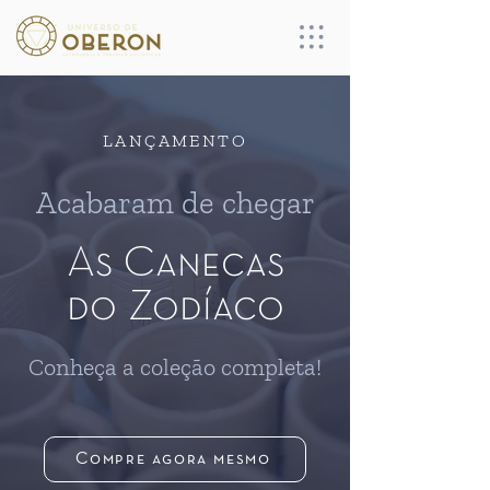
LANÇAMENTO
Acabaram de chegar
As Canecas
do Zodíaco
Conheça a coleção completa!
Compre agora mesmo