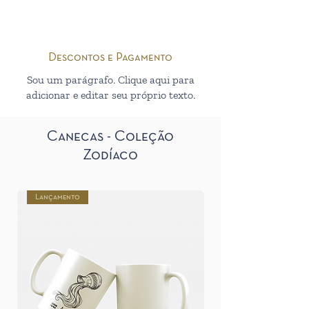
Descontos e Pagamento
Sou um parágrafo. Clique aqui para
adicionar e editar seu próprio texto.
Canecas - Coleção
Zodíaco
Lançamento