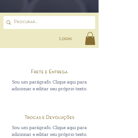
Login
Frete e Entrega
Sou um parágrafo. Clique aqui para
adicionar e editar seu próprio texto.
Trocas e Devoluções
Sou um parágrafo. Clique aqui para
adicionar e editar seu próprio texto.